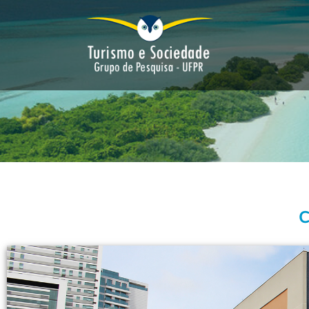
Grupo de Pesquisa – UFPR
Turismo e Sociedade
C