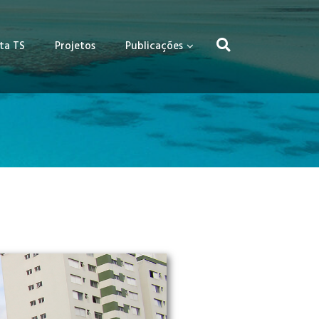
ta TS
Projetos
Publicações