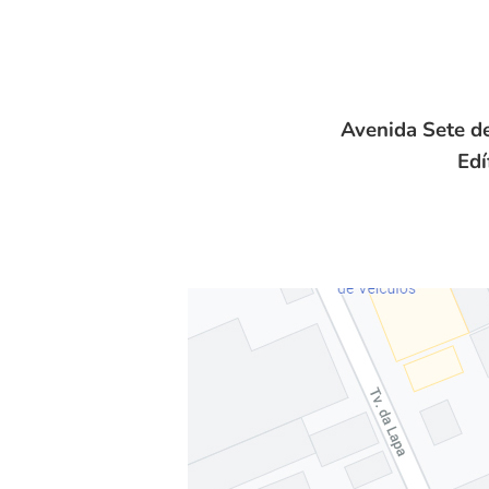
Avenida Sete de
Edí